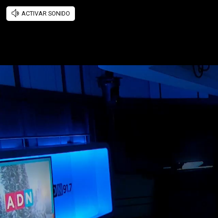
ACTIVAR SONIDO