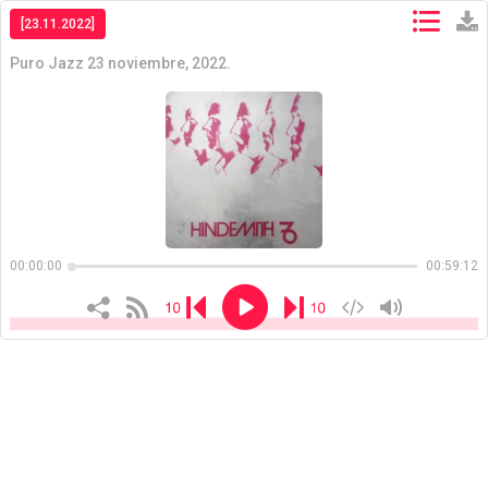
[23.11.2022]
Puro Jazz 23 noviembre, 2022.
Copiar
Copiar
00:00:00
00:59:12