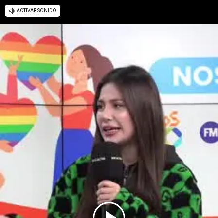
ACTIVAR SONIDO