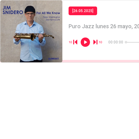
[26.05.2025]
Puro Jazz lunes 26 mayo, 2
00:00:00