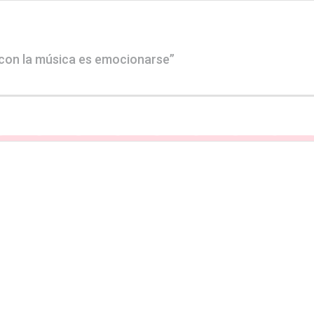
 con la música es emocionarse”