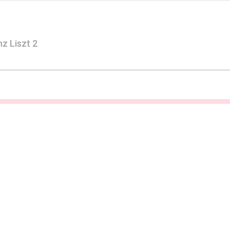
nz Liszt 2