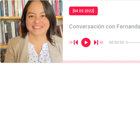
[04.03.2022]
Conversación con Fernanda
00:00:00