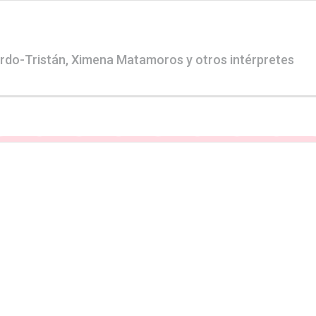
ardo-Tristán, Ximena Matamoros y otros intérpretes