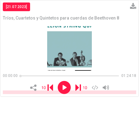
[21.07.2023]
Tríos, Cuartetos y Quintetos para cuerdas de Beethoven 8
Copiar
00:00:00
01:24:18