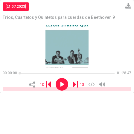
[21.07.2023]
Tríos, Cuartetos y Quintetos para cuerdas de Beethoven 9
Copiar
00:00:00
01:28:47