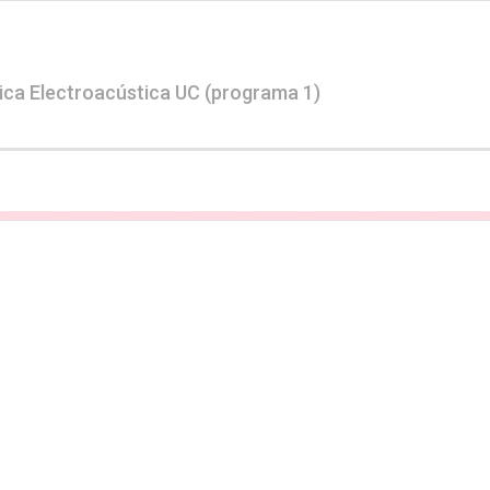
sica Electroacústica UC (programa 1)