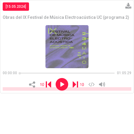
[15.05.2024]
Obras del IX Festival de Música Electroacústica UC (programa 2)
Copiar
00:00:00
01:05:29