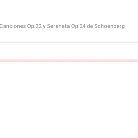
 Canciones Op.22 y Serenata Op.24 de Schoenberg