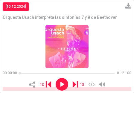
[10.12.2024]
Orquesta Usach interpreta las sinfonías 7 y 8 de Beethoven
Copiar
00:00:00
01:21:00