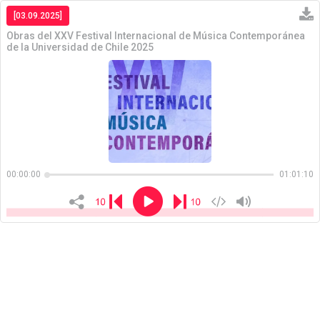
[03.09.2025]
Obras del XXV Festival Internacional de Música Contemporánea
de la Universidad de Chile 2025
Copiar
00:00:00
01:01:10