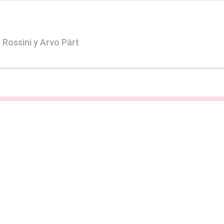
Rossini y Arvo Pärt