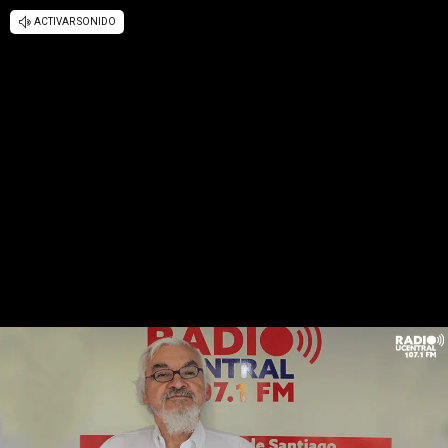
ACTIVAR SONIDO