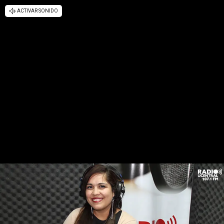
ACTIVAR SONIDO