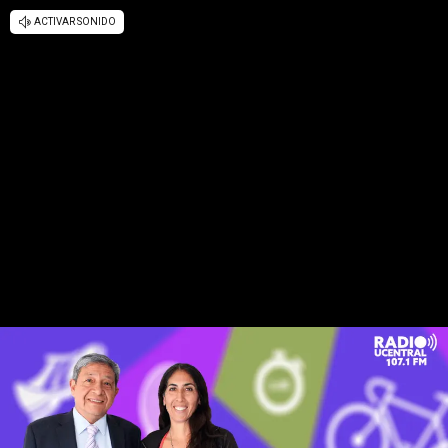
ACTIVAR SONIDO