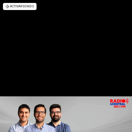
ACTIVAR SONIDO