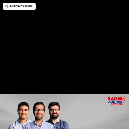
ACTIVAR SONIDO