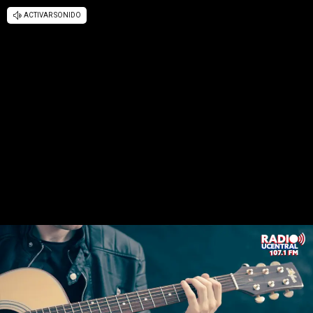
ACTIVAR SONIDO