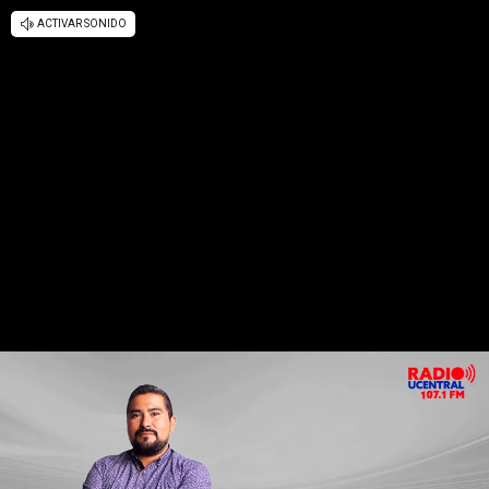
ACTIVAR SONIDO