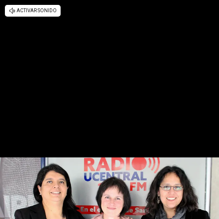
ACTIVAR SONIDO