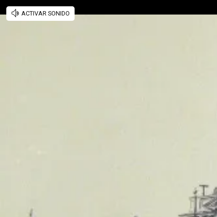
ACTIVAR SONIDO