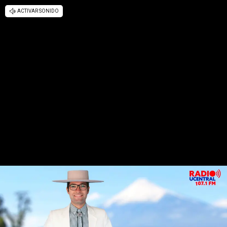
ACTIVAR SONIDO