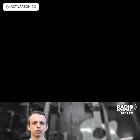
ACTIVAR SONIDO