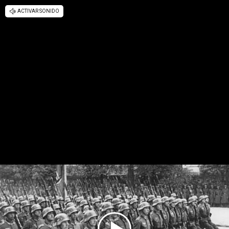
ACTIVAR SONIDO