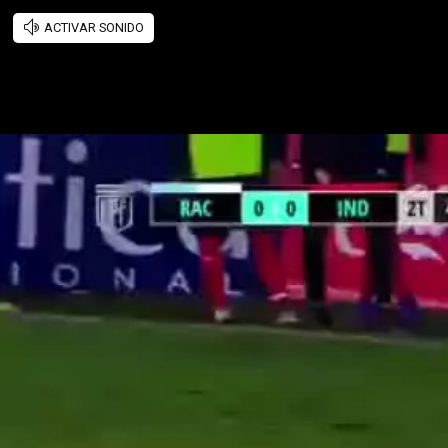
ACTIVAR SONIDO