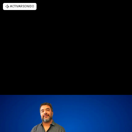
ACTIVAR SONIDO