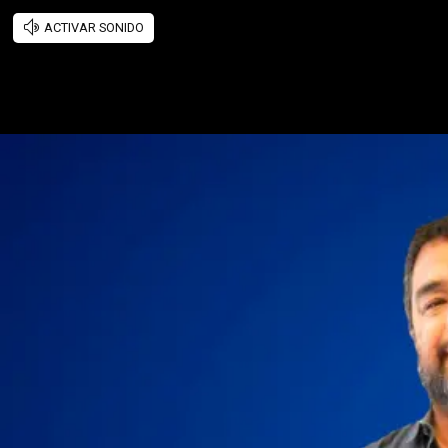
ACTIVAR SONIDO