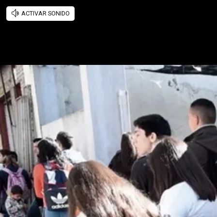
ACTIVAR SONIDO