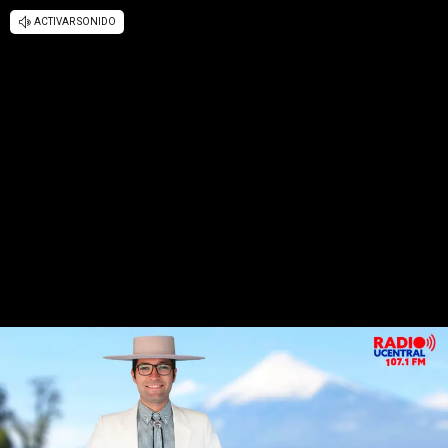
ACTIVAR SONIDO