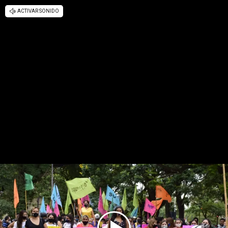
ACTIVAR SONIDO