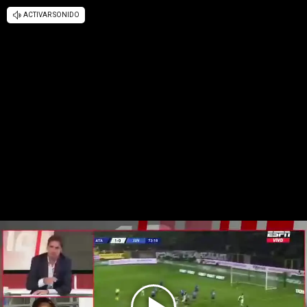
ACTIVAR SONIDO