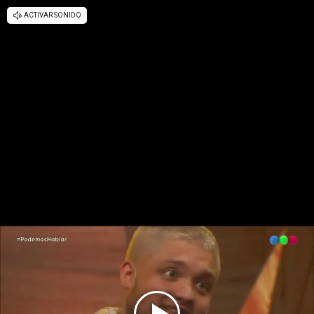
ACTIVAR SONIDO