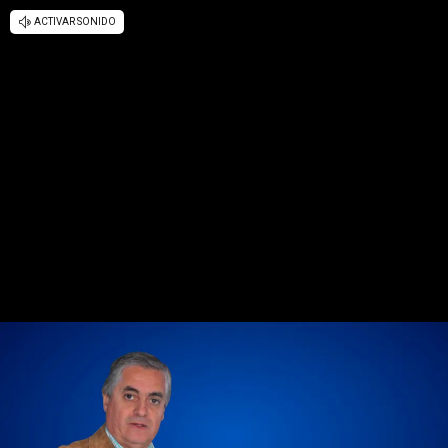
ACTIVAR SONIDO