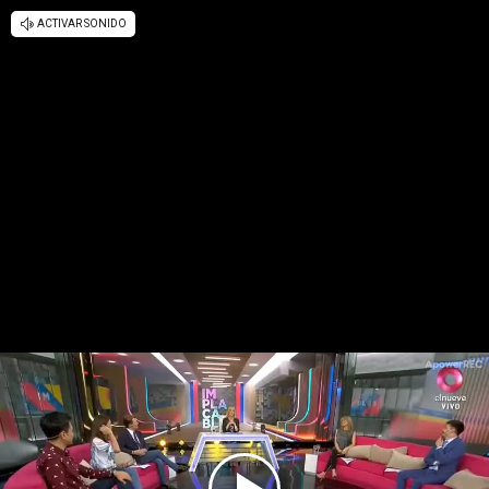
ACTIVAR SONIDO