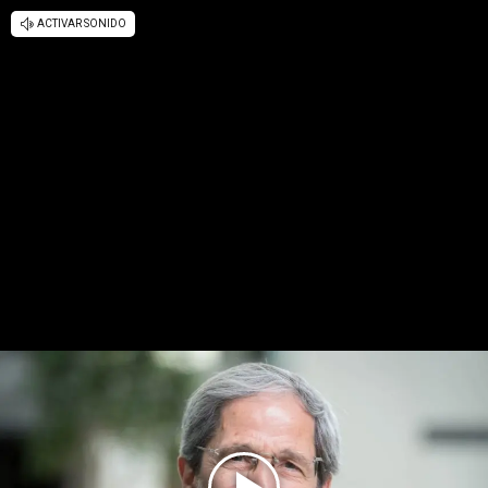
ACTIVAR SONIDO