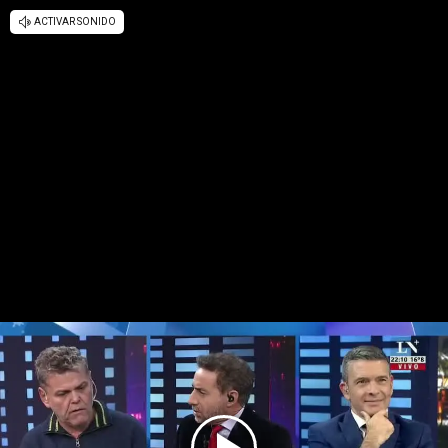
ACTIVAR SONIDO