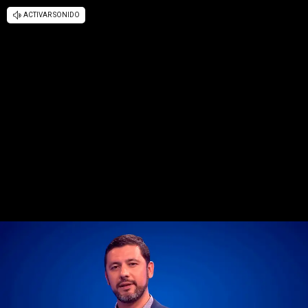
ACTIVAR SONIDO