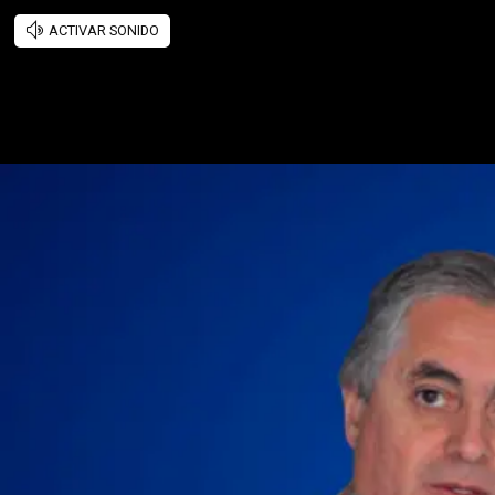
ACTIVAR SONIDO