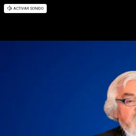
ACTIVAR SONIDO