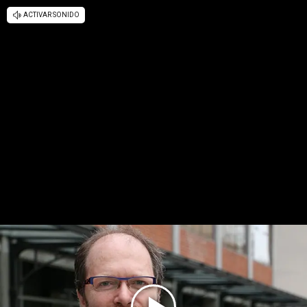
ACTIVAR SONIDO