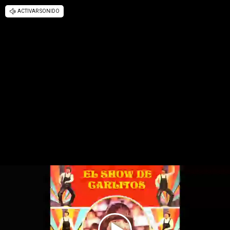
ACTIVAR SONIDO