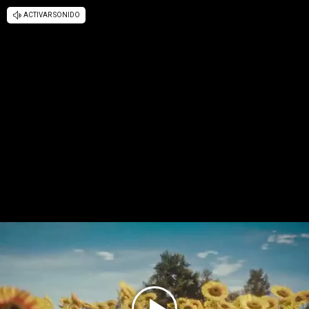
ACTIVAR SONIDO