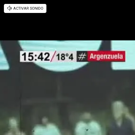
ACTIVAR SONIDO