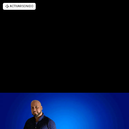
ACTIVAR SONIDO