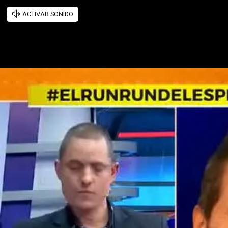
ACTIVAR SONIDO