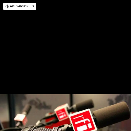
ACTIVAR SONIDO